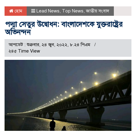
হোম
Lead News
,
Top News
,
জাতীয় সংবাদ
পদ্মা সেতুর উদ্বোধন: বাংলাদেশকে যুক্তরাষ্ট্রের
অভিনন্দন
আপডেট : শুক্রবার, ২৪ জুন, ২০২২, ৮.২৪ পিএম
২৪৫ Time View