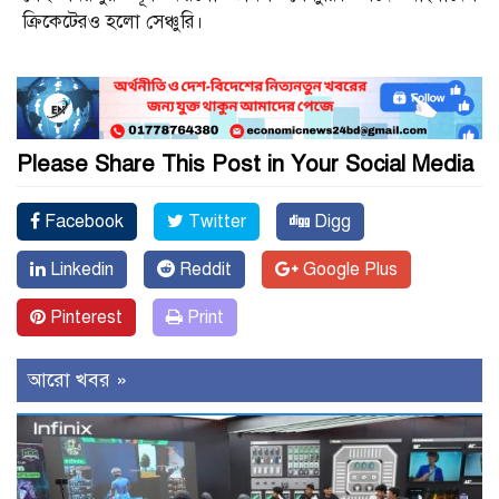
ক্রিকেটেরও হলো সেঞ্চুরি।
Please Share This Post in Your Social Media
Facebook
Twitter
Digg
Linkedin
Reddit
Google Plus
Pinterest
Print
আরো খবর »