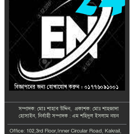
সম্পাদক: মোঃ শাহাব উদ্দিন, প্রকাশক: মোঃ শাহজাদা
হোসাইন, নির্বাহী সম্পাদক : এম শহিদুল ইসলাম নয়ন
Office: 102,3rd Floor,Inner Circular Road, Kakrail,