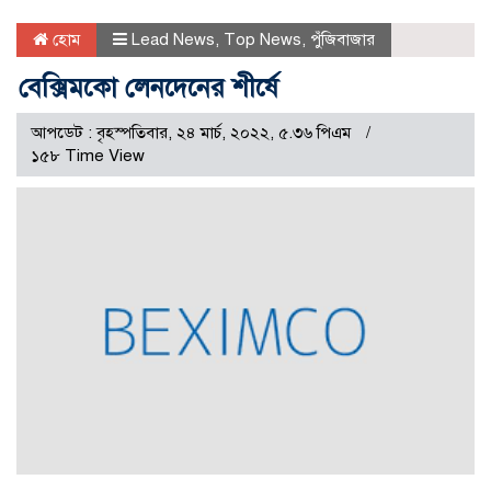
হোম
Lead News
,
Top News
,
পুঁজিবাজার
বেক্সিমকো লেনদেনের শীর্ষে
আপডেট : বৃহস্পতিবার, ২৪ মার্চ, ২০২২, ৫.৩৬ পিএম
১৫৮ Time View