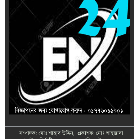
সম্পাদক: মোঃ শাহাব উদ্দিন, প্রকাশক: মোঃ শাহজাদা