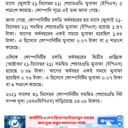
মাসে (জুলাই’২১-ডিসেম্বর’২১) শেয়ারপ্রতি মুনাফা (ইপিএস) ৫
শতাংশ কমেছে। কোম্পানি সূত্রে এই তথ্য জানা গেছে।
জানা গেছে, কোম্পানিটির চলতি অর্থবছরের ছয় মাসে (জুলাই’২১-
ডিসেম্বর’২১) সমন্বিত শেয়ারপ্রতি মুনাফা (ইপিএস) হয়েছে ১.৩৭
টাকা। আগের অর্থবছরের একই সময়ে মুনাফা হয়েছিল ১.৪৪
টাকা। এ হিসেবে কোম্পানিটির মুনাফা ০.০৭ টাকা বা ৫ শতাংশ
কমেছে।
এদিকে কোম্পানিটির চলতি অর্থবছরের দ্বিতীয় প্রান্তিকে
(অক্টোবর’২১-ডিসেম্বর’২১) সমন্বিত শেয়ারপ্রতি মুনাফা (ইপিএস)
হয়েছে ০.৬৯ টাকা। আগের অর্থবছর একই সময়ে মুনাফা
হয়েছিল ০.৭৬ টাকা। এ হিসেবে কোম্পানিটির মুনাফা ০.০৭ টাকা
বা ৯ শতাংশ কমেছে।
২০২১ সালের ৩১ ডিসেম্বর কোম্পানিটির সমন্বিত শেয়ারপ্রতি নিট
সম্পদ মূল্য (এনএভিপিএস) দাঁড়িয়েছে ২৩.০৮ টাকায়।