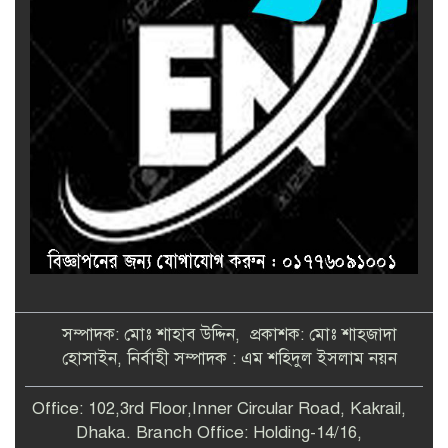
সম্পাদক: মোঃ শাহাব উদ্দিন, প্রকাশক: মোঃ শাহজাদা
হোসাইন, নির্বাহী সম্পাদক : এম শহিদুল ইসলাম নয়ন
Office: 102,3rd Floor,Inner Circular Road, Kakrail,
Dhaka. Branch Office: Holding-14/16,