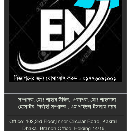
সম্পাদক: মোঃ শাহাব উদ্দিন, প্রকাশক: মোঃ শাহজাদা
হোসাইন, নির্বাহী সম্পাদক : এম শহিদুল ইসলাম নয়ন
Office: 102,3rd Floor,Inner Circular Road, Kakrail,
Dhaka. Branch Office: Holding-14/16,