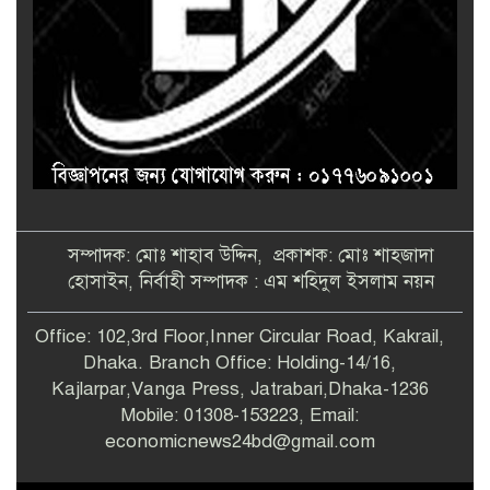
সম্পাদক: মোঃ শাহাব উদ্দিন, প্রকাশক: মোঃ শাহজাদা
হোসাইন, নির্বাহী সম্পাদক : এম শহিদুল ইসলাম নয়ন
Office: 102,3rd Floor,Inner Circular Road, Kakrail,
Dhaka. Branch Office: Holding-14/16,
Kajlarpar,Vanga Press, Jatrabari,Dhaka-1236
Mobile: 01308-153223, Email:
economicnews24bd@gmail.com