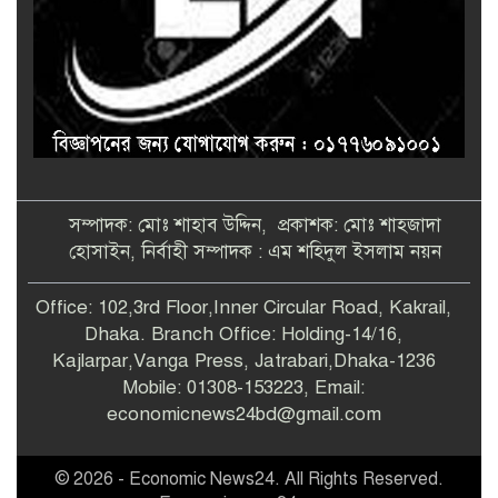
সম্পাদক: মোঃ শাহাব উদ্দিন, প্রকাশক: মোঃ শাহজাদা
হোসাইন, নির্বাহী সম্পাদক : এম শহিদুল ইসলাম নয়ন
Office: 102,3rd Floor,Inner Circular Road, Kakrail,
Dhaka. Branch Office: Holding-14/16,
Kajlarpar,Vanga Press, Jatrabari,Dhaka-1236
Mobile: 01308-153223, Email:
economicnews24bd@gmail.com
© 2026 - Economic News24. All Rights Reserved.