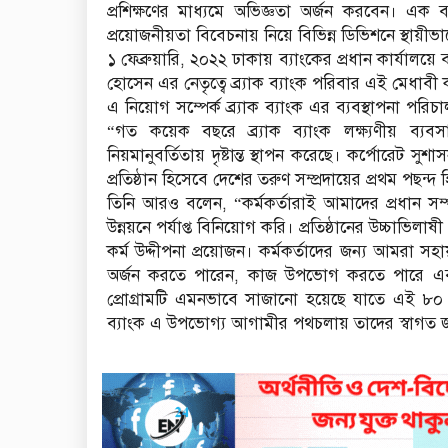
প্রশিক্ষণের মাধ্যমে অভিজ্ঞতা অর্জন করবেন। এক বছ
প্রয়োজনীয়তা বিবেচনায় নিয়ে বিভিন্ন ডিভিশনে স্থায়ীভাবে 
১ ফেব্রুয়ারি, ২০২২ ঢাকায় ব্যাংকের প্রধান কার্যালয়
হোসেন এর নেতৃত্বে ব্র্যাক ব্যাংক পরিবার এই মেধাবী কর
এ নিয়োগ সম্পের্ক ব্র্যাক ব্যাংক এর ব্যবস্থাপনা পর
“গত কয়েক বছরে ব্র্যাক ব্যাংক লক্ষ্যণীয় ব্যবসা
নিয়মানুবর্তিতায় দৃষ্টান্ত স্থাপন করেছে। কর্পোরেট সুশ
প্রতিষ্ঠান হিসেবে দেশের তরুণ সম্প্রদায়ের প্রথম পছন্দ 
তিনি আরও বলেন, “কর্মকর্তারাই আমাদের প্রধান স
উন্নয়নে পর্যাপ্ত বিনিয়োগ করি। প্রতিষ্ঠানের উচ্চাভিলাষী 
কর্ম উদ্দীপনা প্রয়োজন। কর্মকর্তাদের জন্য আমরা স
অর্জন করতে পারেন, কাজ উপভোগ করতে পারে এবং প
প্রোগ্রামটি এমনভাবে সাজানো হয়েছে যাতে এই ৮০ জন
ব্যাংক এ উপভোগ্য আগামীর পথচলায় তাদের স্বাগত 