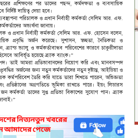
রের প্রশিক্ষণের পর তাদের পছন্দ, কর্মদক্ষতা ও ব্যবসায়িক
নির্দিষ্ট দায়িত্ব দেয়া হবে।
ে ব্যবস্থাপনা পরিচালক ও প্রধান নির্বাহী কর্মকর্তা সেলিম আর. এফ.
্মকর্তাদের অভ্যর্থনা জানায়।
িচালক ও প্রধান নির্বাহী কর্মকর্তা সেলিম আর. এফ. হোসেন বলেন,
য়িক প্রবৃদ্ধি অর্জন করেছে। সুশাসন, স্বচ্ছতা, নৈতিকতা ও
াসন, ব্র্যান্ড ভ্যালু ও কর্মকর্তাবান্ধব পরিবেশের কারণে চাকুরীদাতা
হিসেবে আবির্ভূত হয়েছে ব্র্যাক ব্যাংক।”
ম্পদ। তাই আমরা প্রতিভাবানদের নিয়োগ করি এবং মানবসম্পদ
প্রৃবদ্ধির অর্জনের জন্য নতুন কর্মকর্তাদের নতুন দৃষ্টান্ত, আইডিয়া ও
আ
হায়ক কর্মপরিবেশ তৈরি করি যাতে তারা শিখতে পারেন, অভিজ্ঞতা
্রতিষ্ঠানের অগ্রগতিতে ভূমিকা রাখতে পারে। ইয়ং লিডারস
 কর্মকর্তা তাদের সুপ্ত প্রতিভা বিকাশের সুযোগ পান। ব্র্যাক
জানাই।”