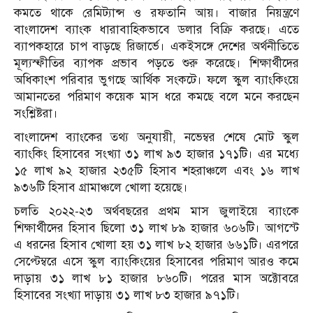
কমতে থাকে রেমিট্যান্স ও রফতানি আয়। বাজার নিয়ন্ত্রণে
বাংলাদেশ ব্যাংক ধারাবাহিকভাবে ডলার বিক্রি করছে। এতে
ব্যাপকহারে চাপ বাড়ছে রিজার্ভে। একইসঙ্গে দেশের অর্থনীতিতে
মূল্যস্ফীতির ব্যাপক প্রভাব পড়তে শুরু করেছে। শিক্ষার্থীদের
অধিকাংশ পরিবার ভুগছে আর্থিক সংকটে। ফলে স্কুল ব্যাংকিংয়ে
আমানতের পরিমাণ কয়েক মাস ধরে কমছে বলে মনে করছেন
সংশ্লিষ্টরা।
বাংলাদেশ ব্যাংকের তথ্য অনুযায়ী, নভেম্বর শেষে মোট স্কুল
ব্যাংকিং হিসাবের সংখ্যা ৩১ লাখ ৯৩ হাজার ১৭১টি। এর মধ্যে
১৫ লাখ ৯২ হাজার ২৩৫টি হিসাব শহরাঞ্চলে এবং ১৬ লাখ
৯৩৬টি হিসাব গ্রামাঞ্চলে খোলা হয়েছে।
চলতি ২০২২-২৩ অর্থবছরের প্রথম মাস জুলাইয়ে ব্যাংকে
শিক্ষার্থীদের হিসাব ছিলো ৩১ লাখ ৮৯ হাজার ৬০৬টি। আগস্টে
এ ধরনের হিসাব খোলা হয় ৩১ লাখ ৮২ হাজার ৬৬১টি। এরপরে
সেপ্টেম্বরে এসে স্কুল ব্যাংকিংয়ের হিসাবের পরিমাণ আরও কমে
দাড়ায় ৩১ লাখ ৮১ হাজার ৮৬০টি। পরের মাস অক্টোবরে
হিসাবের সংখ্যা দাড়ায় ৩১ লাখ ৮৩ হাজার ৯৭১টি।