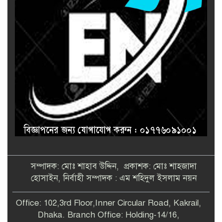
সম্পাদক: মোঃ শাহাব উদ্দিন, প্রকাশক: মোঃ শাহজাদা
হোসাইন, নির্বাহী সম্পাদক : এম শহিদুল ইসলাম নয়ন
Office: 102,3rd Floor,Inner Circular Road, Kakrail,
Dhaka. Branch Office: Holding-14/16,