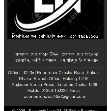
সম্পাদক: মোঃ শাহাব উদ্দিন, প্রকাশক: মোঃ শাহজাদা
হোসাইন, নির্বাহী সম্পাদক : এম শহিদুল ইসলাম নয়ন
Office: 102,3rd Floor,Inner Circular Road, Kakrail,
Dhaka. Branch Office: Holding-14/16,
Kajlarpar,Vanga Press, Jatrabari,Dhaka-1236
Mobile: 01308-153223, Email:
economicnews24bd@gmail.com