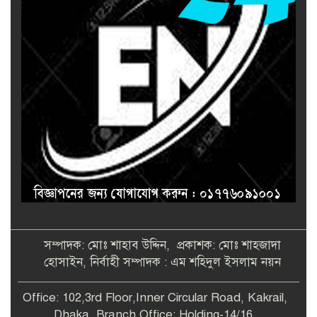
সম্পাদক: মোঃ শাহাব উদ্দিন, প্রকাশক: মোঃ শাহজাদা
হোসাইন, নির্বাহী সম্পাদক : এম শহিদুল ইসলাম নয়ন
Office: 102,3rd Floor,Inner Circular Road, Kakrail,
Dhaka. Branch Office: Holding-14/16,