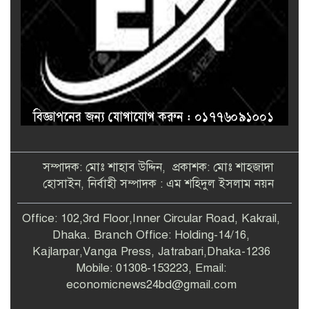
সম্পাদক: মোঃ শাহাব উদ্দিন, প্রকাশক: মোঃ শাহজাদা
হোসাইন, নির্বাহী সম্পাদক : এম শহিদুল ইসলাম নয়ন
Office: 102,3rd Floor,Inner Circular Road, Kakrail,
Dhaka. Branch Office: Holding-14/16,
Kajlarpar,Vanga Press, Jatrabari,Dhaka-1236
Mobile: 01308-153223, Email:
economicnews24bd@gmail.com