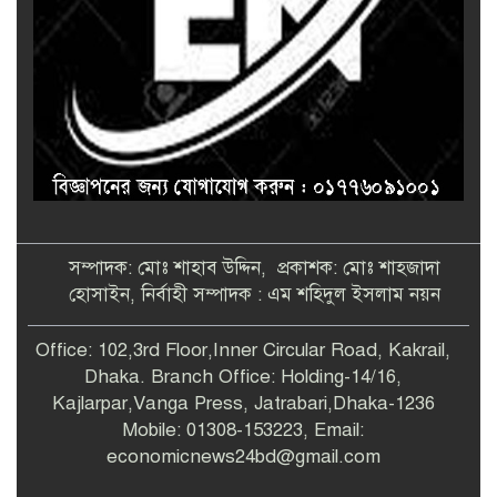
সম্পাদক: মোঃ শাহাব উদ্দিন, প্রকাশক: মোঃ শাহজাদা
হোসাইন, নির্বাহী সম্পাদক : এম শহিদুল ইসলাম নয়ন
Office: 102,3rd Floor,Inner Circular Road, Kakrail,
Dhaka. Branch Office: Holding-14/16,
Kajlarpar,Vanga Press, Jatrabari,Dhaka-1236
Mobile: 01308-153223, Email:
economicnews24bd@gmail.com