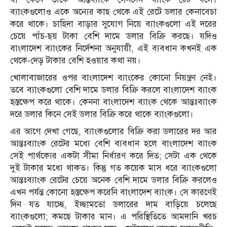
ব্যাংকগুলোও একে অন্যের কাছ থেকে এই রেটে ডলার কেনাবেচা
করে থাকে। চাহিদা বাড়ার সুযোগ নিয়ে ব্যাংকগুলো এই দরের
চেয়ে পাঁচ-ছয় টাকা বেশি দামে ডলার বিক্রি করছে। যদিও
বাংলাদেশ ব্যাংকের নির্দেশনা অনুযায়ী, এই ব্যবধান কখনই এক
থেকে-দেড় টাকার বেশি হওয়ার কথা নয়।
খোলাবাজারের ওপর বাংলাদেশ ব্যাংকের কোনো নিয়ন্ত্রণ নেই।
তবে ব্যাংকগুলো বেশি দামে ডলার বিক্রি করলে বাংলাদেশ ব্যাংক
হস্তক্ষেপ করে থাকে। কেননা বাংলাদেশ ব্যাংক থেকে আন্তঃব্যাংক
দরে ডলার কিনে সেই ডলার বিক্রি করে থাকে ব্যাংকগুলো।
এর আগে দেখা গেছে, ব্যাংকগুলোর বিক্রি করা ডলারের দর আর
আন্তঃব্যাংক রেটের মধ্যে বেশি ব্যবধান হলে বাংলাদেশ ব্যাংক
সেই পার্থক্যের একটা সীমা নির্ধারণ করে দিত; সেটা এক থেকে
দুই টাকার মধ্যে থাকত। কিন্তু গত কয়েক মাস ধরে ব্যাংকগুলো
আন্তঃব্যাংক রেটের চেয়ে অনেক বেশি দামে ডলার বিক্রি করলেও
এখন পর্যন্ত কোনো হস্তক্ষেপ করেনি বাংলাদেশ ব্যাংক। সে কারণেই
দিন যত যাচ্ছে, ইচ্ছামতো ডলারের দাম বাড়িয়ে চলেছে
ব্যাংকগুলো; কমছে টাকার মান। এ পরিস্থিতিতে আমদানি খরচ