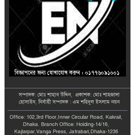
সম্পাদক: মোঃ শাহাব উদ্দিন, প্রকাশক: মোঃ শাহজাদা
হোসাইন, নির্বাহী সম্পাদক : এম শহিদুল ইসলাম নয়ন
Office: 102,3rd Floor,Inner Circular Road, Kakrail,
Dhaka. Branch Office: Holding-14/16,
Kajlarpar,Vanga Press, Jatrabari,Dhaka-1236