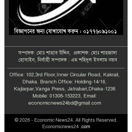
সম্পাদক: মোঃ শাহাব উদ্দিন, প্রকাশক: মোঃ শাহজাদা
হোসাইন, নির্বাহী সম্পাদক : এম শহিদুল ইসলাম নয়ন
Office: 102,3rd Floor,Inner Circular Road, Kakrail,
Dhaka. Branch Office: Holding-14/16,
Kajlarpar,Vanga Press, Jatrabari,Dhaka-1236
Mobile: 01308-153223, Email:
economicnews24bd@gmail.com
© 2026 - Economic News24. All Rights Reserved.
Economicnews24
.com