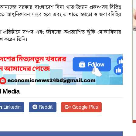
য আমাদের সরকার বাংলাদেশ বিমা খাত উন্নয়ন প্রকল্পসহ বিভিন্ন
াতে আধুনিকায়ন সম্ভব হবে এবং এ খাতে স্বচ্ছতা ও জবাবদিহির
প্রতিষ্ঠানে সম্পদ এবং জীবনের অপ্রত্যাশিত ঝুঁকি মোকাবিলায়
্লেখ করেন তিনি।
l Media
Linkedin
Reddit
Google Plus