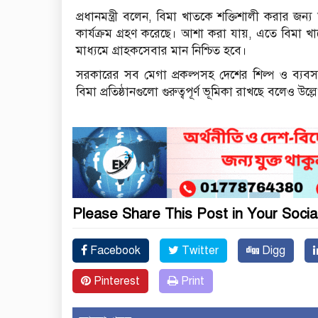
প্রধানমন্ত্রী বলেন, বিমা খাতকে শক্তিশালী করার জন্
কার্যক্রম গ্রহণ করেছে। আশা করা যায়, এতে বিমা খ
মাধ্যমে গ্রাহকসেবার মান নিশ্চিত হবে।
সরকারের সব মেগা প্রকল্পসহ দেশের শিল্প ও ব্যবসা 
বিমা প্রতিষ্ঠানগুলো গুরুত্বপূর্ণ ভূমিকা রাখছে বলেও উল
Please Share This Post in Your Socia
Facebook
Twitter
Digg
Pinterest
Print