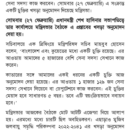
সেনা সদস্য কাজ করবেন। সোমবার (২৭ ফেব্রুয়ারি) এ সংক্রান্ত
একটি চুক্তির খসড়া অনুমোদন দিয়েছে মন্ত্রিসভা।
সোমবার (২৭ ফেব্রুয়ারি) প্রধানমন্ত্রী শেখ হাসিনার সভাপতিত্বে
তার কার্যালয়ে মন্ত্রিসভার বৈঠকে এ প্রস্তাবের খসড়া অনুমোদন
দেয়া হয়।
সচিবালয়ে এক ব্রিফিংয়ে মন্ত্রিপরিষদ সচিব মাহবুব হোসেন
বলেন, ‘বাংলাদেশ এবং কুয়েতের মধ্যে একটি চুক্তি রয়েছে। এর
আওতায় আমাদের ৫ হাজারের বেশি সেনা সদস্য সেখানে কাজ
করেন।
কাতারের সঙ্গে আমাদের একই ধরনের একটি চুক্তি আজ
অনুমোদন দেয়া হয়েছে। এর আওতায় ১ হাজার ১২৯ জন সেনা
সদস্য সেখানে লিয়েনে বা ডেপুটেশনে কাজ করবেন। এই চুক্তির
মেয়াদ হবে সাধারণত ৫ বছর। তবে এটি স্বয়ংক্রিয়ভাবে নবায়ন
হবে।’
মন্ত্রিসভার আজকের বৈঠকে মোট আটটি এজেন্ডা নিয়ে আলাপ
হয়। এরমধ্যে মধ্যে চারটি ছিল অবহিতকরণ। এছাড়াও মুজিব
জলবায়ু সমৃদ্ধি পরিকল্পনা ২০২২-২০৪১ এর খসড়া অনুমোদন