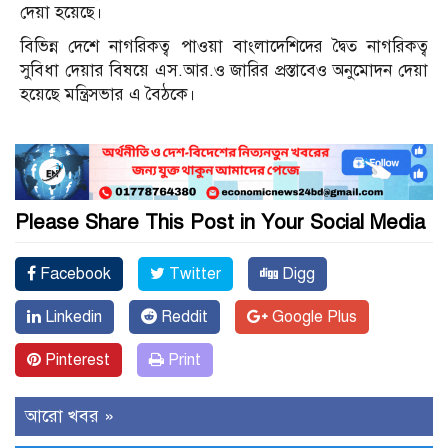
দেয়া হয়েছে।
বিভিন্ন দেশে নাগরিকত্ব পাওয়া বাংলাদেশিদের দ্বৈত নাগরিকত্ব
সুবিধা দেয়ার বিষয়ে এস.আর.ও জারির প্রস্তাবেও অনুমোদন দেয়া
হয়েছে মন্ত্রিসভার এ বৈঠকে।
Please Share This Post in Your Social Media
Facebook
Twitter
Digg
Linkedin
Reddit
Google Plus
Pinterest
Print
আরো খবর »