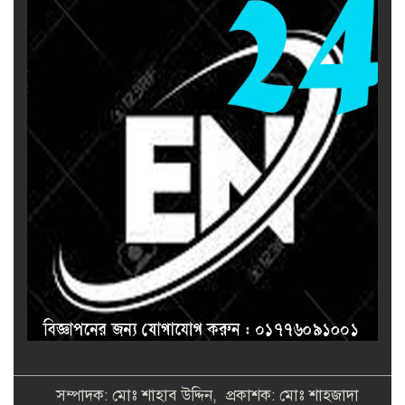
সম্পাদক: মোঃ শাহাব উদ্দিন, প্রকাশক: মোঃ শাহজাদা