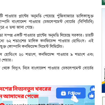
পাওয়ার প্লান্টের অনুমতি পেয়েছে পুঁজিবাজারে তালিকাভুক্ত
ম্পানি বাংলাদেশ পাওয়ার ডেভলেপমেন্ট বোর্ডের (বিপিডিবি)
ত্রে এ তথ্য জানা গেছে।
তা সম্পন্ন একটি পাওয়ার প্লান্টের অনুমতি দিয়েছে সরকার। চারটি
ধ্যে ৬২ শতাংশের মালিক কনফিডেন্স পাওয়ার হোল্ডিংস। এই
আ
ক্ত কোম্পানি কনফিডেন্স সিমেন্ট লিমিটেড।
এস হোল্ডিংস ২০ শতাংশ, কনফিডেন্স পাওয়ার ৯ শতাংশ এবং
শ শেয়ার।
 থেকে বিদ্যুৎ নিবে বাংলাদেশ পাওয়ার ডেভলেপমেন্ট বোর্ডের