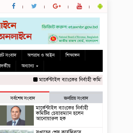
রেট সংবাদ
অপরাধ ও আইন
শিক্ষাঙ্গন
পাদকীয়
অন্যান্য
মার্কেন্টাইল ব্যাংকের নির্বাহী কমিটির চেয়ারম্যান হল
সর্বশেষ সংবাদ
জনপ্রিয় সংবাদ
মার্কেন্টাইল ব্যাংকের নির্বাহী
কমিটির চেয়ারম্যান হলেন
আনোয়ারুল হক
সপ্তাহের শেষ কার্যদিবসে