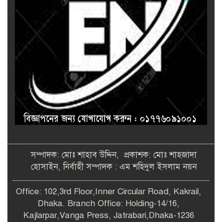
সম্পাদক: মোঃ শাহাব উদ্দিন, প্রকাশক: মোঃ শাহজাদা
হোসাইন, নির্বাহী সম্পাদক : এম শহিদুল ইসলাম নয়ন
Office: 102,3rd Floor,Inner Circular Road, Kakrail,
Dhaka. Branch Office: Holding-14/16,
Kajlarpar,Vanga Press, Jatrabari,Dhaka-1236