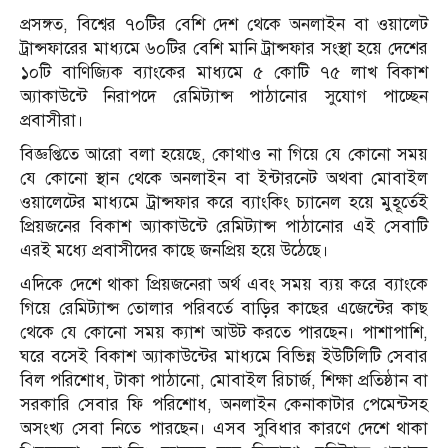
প্রসঙ্গত, বিশ্বের ৭০টির বেশি দেশ থেকে অনলাইন বা ওয়ালেট
ট্রান্সফারের মাধ্যমে ৬০টির বেশি মানি ট্রান্সফার সংস্থা হয়ে দেশের
১০টি বাণিজ্যিক ব্যাংকের মাধ্যমে ৫ কোটি ৭৫ লাখ বিকাশ
অ্যাকাউন্টে নিরাপদে রেমিট্যান্স পাঠানোর সুযোগ পাচ্ছেন
প্রবাসীরা।
বিজ্ঞপ্তিতে আরো বলা হয়েছে, কোথাও না গিয়ে যে কোনো সময়
যে কোনো স্থান থেকে অনলাইন বা ইন্টারনেট অথবা মোবাইল
ওয়ালেটের মাধ্যমে ট্রান্সফার করে ব্যাংকিং চ্যানেল হয়ে মুহূর্তেই
প্রিয়জনের বিকাশ অ্যাকাউন্টে রেমিট্যান্স পাঠানোর এই সেবাটি
এরই মধ্যে প্রবাসীদের কাছে জনপ্রিয় হয়ে উঠেছে।
এদিকে দেশে থাকা প্রিয়জনেরা অর্থ এবং সময় ব্যয় করে ব্যাংকে
গিয়ে রেমিট্যান্স তোলার পরিবর্তে বাড়ির কাছের এজেন্টের কাছ
থেকে যে কোনো সময় ক্যাশ আউট করতে পারছেন। পাশাপাশি,
ঘরে বসেই বিকাশ অ্যাকাউন্টের মাধ্যমে বিভিন্ন ইউটিলিটি সেবার
বিল পরিশোধ, টাকা পাঠানো, মোবাইল রিচার্জ, শিক্ষা প্রতিষ্ঠান বা
সরকারি সেবার ফি পরিশোধ, অনলাইন কেনাকাটার পেমেন্টসহ
অসংখ্য সেবা নিতে পারছেন। এসব সুবিধার কারণে দেশে থাকা