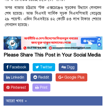
অপর বাজার চট্টগ্রাম স্টক এক্সচেঞ্জেও সূচকের উত্থানে লেনদেন
শেষ হয়েছে। আজ সিএসই সার্বিক সূচক সিএসপিআই বেড়েছে
২৯ পয়েন্ট। এদিন সিএসইতে ৪২ কোটি ৪৩ লাখ টাকার শেয়ার
লেনদেন হয়েছে।
Please Share This Post in Your Social Media
Facebook
Twitter
Digg
Linkedin
Reddit
Google Plus
Pinterest
Print
আরো খবর »