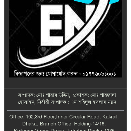
সম্পাদক: মোঃ শাহাব উদ্দিন, প্রকাশক: মোঃ শাহজাদা
হোসাইন, নির্বাহী সম্পাদক : এম শহিদুল ইসলাম নয়ন
Office: 102,3rd Floor,Inner Circular Road, Kakrail,
Dhaka. Branch Office: Holding-14/16,
Kajlarpar,Vanga Press, Jatrabari,Dhaka-1236