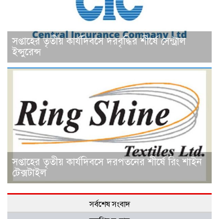
সপ্তাহের তৃতীয় কার্যদিবসে দরবৃদ্ধির শীর্ষে সেন্ট্রাল
ইন্সুরেন্স
সপ্তাহের তৃতীয় কার্যদিবসে দরপতনের শীর্ষে রিং শাইন
টেক্সটাইল
সর্বশেষ সংবাদ