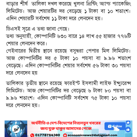
বাড়ার শীর্ষ তালিকা দখল করেছে খুলনা প্রিন্টিং অ্যান্ড প্যাকেজিং
লিমিটেড। আজ শেয়ারটির দর বেড়েছে ১ টাকা বা ১০ শতাংশ।
এদিন শেয়ারটি সর্বশেষ ১১ টাকা দরে লেনদেন হয়।
ডিএসই সূত্রে এ তথ্য জানা গেছে।
তথ্য অনুযায়ী, কোম্পানিটি ৬৩০ বারে ১৪ লাখ ৫৫ হাজার ৭৭৬টি
শেয়ার লেনদেন করে।
গেইনারের দ্বিতীয় স্থানে রয়েছে বসুন্ধরা পেপার মিল লিমিটেড।
আজ কোম্পানিটির দর ৫ টাকা ১০ পয়সা বা ৯.৯৬ শতাংশ
বেড়েছে। এদিন কোম্পানিটির শেয়ার সর্বশেষ ৫৬ টাকা ৩০ পয়সা
দরে লেনদেন হয়
তালিকার তৃতীয় স্থানে রয়েছে ফারইস্ট ইসলামী লাইফ ইন্স্যুরেন্স
লিমিটেড। আজ কোম্পানিটির দর বেড়েছে ৬ টাকা ৮০ পয়সা বা
৯.৯৬ শতাংশ। এদিন কোম্পানিটি সর্বশেষ ৭৫ টাকা ১০ পয়সা
দরে লেনদেন হয়।