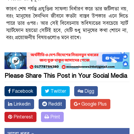
কারণ শেষ পর্যন্ত প্রযুক্তির সাফল্য নির্ধারণ করে তার জটিলতা নয়,
বরং মানুষের দৈনন্দিন জীবনে কতটা বাস্তব উপকার এনে দিতে
পারে তার ওপর। আর সেই বিবেচনায় ভবিষ্যতের সবচেয়ে স্মার্ট
স্মার্টফোন হয়তো সেটিই হবে, যেটি শুধু মানুষের কথা শোনে না,
বরং প্রয়োজনীয় বিষয়গুলোও মনে রাখে।
Please Share This Post in Your Social Media
Facebook
Twitter
Digg
Linkedin
Reddit
Google Plus
Pinterest
Print
আরো খবর »