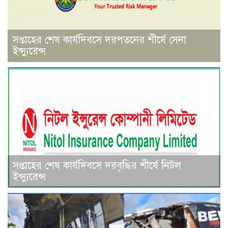
সপ্তাহের শেষ কার্যদিবসে দরপতনের শীর্ষে সেনা
ইন্স্যুরেন্স
সপ্তাহের শেষ কার্যদিবসে দরবৃদ্ধির শীর্ষে নিটল
ইন্স্যুরেন্স