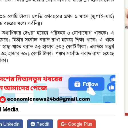
 কোটি টাকা। চলতি অর্থবছরের প্রথম ৯ মাসে (জুলাই–মার্চ)
ছরের মধ্যে সর্বনিম্ন।
বোচ্চ অগ্রাধিকার দেওয়া হয়েছে পরিবহন ও যোগাযোগ খাতকে। এ
ে। দ্বিতীয় সর্বোচ্চ বরাদ্দ রাখা হয়েছে শিক্ষা খাতে। এ খাতে
স্বাস্থ্য খাতে বরাদ্দ ৩৫ হাজার ৫৩৫ কোটি টাকা। এরপরে চতুর্থ
েছে ৩২ হাজার ৬৯১ কোটি টাকা। পঞ্চম সর্বোচ্চ বরাদ্দ রাখা হয়েছে
টাকা।
l Media
Linkedin
Reddit
Google Plus