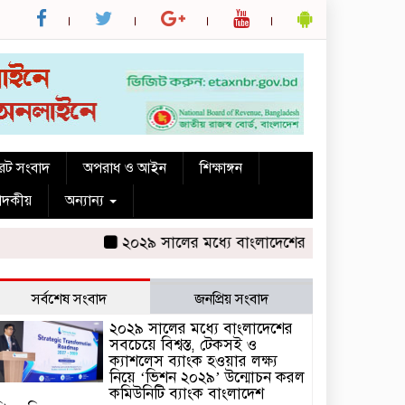
রেট সংবাদ
অপরাধ ও আইন
শিক্ষাঙ্গন
পাদকীয়
অন্যান্য
২০২৯ সালের মধ্যে বাংলাদেশের সবচেয়ে বিশ্বস্ত, টেকস
সর্বশেষ সংবাদ
জনপ্রিয় সংবাদ
২০২৯ সালের মধ্যে বাংলাদেশের
সবচেয়ে বিশ্বস্ত, টেকসই ও
ক্যাশলেস ব্যাংক হওয়ার লক্ষ্য
নিয়ে ‘ভিশন ২০২৯’ উন্মোচন করল
কমিউনিটি ব্যাংক বাংলাদেশ