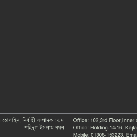
 হোসাইন, নির্বাহী সম্পাদক : এম
Office: 102,3rd Floor,Inner
শহিদুল ইসলাম নয়ন
Office: Holding-14/16, Kaj
Mobile: 01308-153223, Em