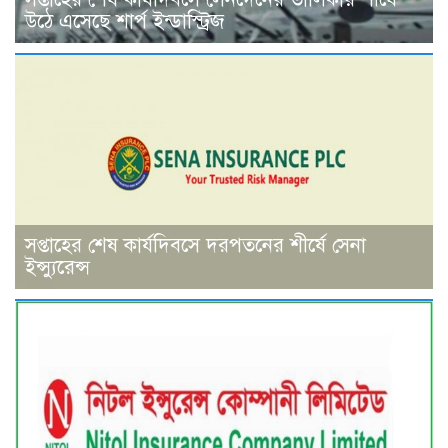
উঠে এসেছে শার্প ইন্ডাস্ট্রিজ
সপ্তাহের শেষ কার্যদিবসে দরপতনের শীর্ষে সেনা
ইন্স্যুরেন্স