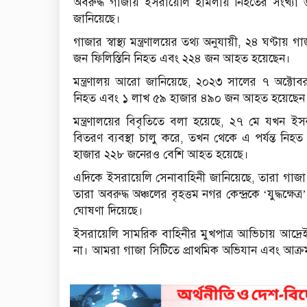
অবরুদ্ধ গাজায় ইসরায়েলি হামলায় নিহতের সংখ্যা ৬৩ হ
জানিয়েছে।
গাজার স্বাস্থ্য মন্ত্রণালয়ের তথ্য অনুযায়ী, ২৪ ঘণ্টা
জন ফিলিস্তিনি নিহত এবং ২২৪ জন আহত হয়েছেন।
মন্ত্রণালয় আরো জানিয়েছে, ২০২৩ সালের ৭ অক্টোবর
নিহত এবং ১ লাখ ৫৯ হাজার ৪৯০ জন আহত হয়েছেন
মন্ত্রণালয়ের বিবৃতিতে বলা হয়েছে, ২৭ মে যখন ইসরা
বিতরণ ব্যবস্থা চালু করে, তখন থেকে এ পর্যন্ত নিহত
হাজার ২২৮ জনেরও বেশি আহত হয়েছে।
এদিকে ইসরায়েলি সেনাবাহিনী জানিয়েছে, তারা গাজা 
তারা অবরুদ্ধ অঞ্চলের বৃহত্তম নগর কেন্দ্রকে ‘যুদ্ধক্ষ
ঘোষণা দিয়েছে।
ইসরায়েলি সামরিক বাহিনীর মুখপাত্র আভিচায় আদ্রে
না। আমরা গাজা সিটিতে প্রাথমিক অভিযান এবং আক্রমণে