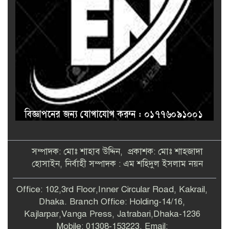
সম্পাদক: মোঃ শাহাব উদ্দিন, প্রকাশক: মোঃ শাহজাদা
হোসাইন, নির্বাহী সম্পাদক : এম শহিদুল ইসলাম নয়ন
Office: 102,3rd Floor,Inner Circular Road, Kakrail,
Dhaka. Branch Office: Holding-14/16,
Kajlarpar,Vanga Press, Jatrabari,Dhaka-1236
Mobile: 01308-153223, Email: