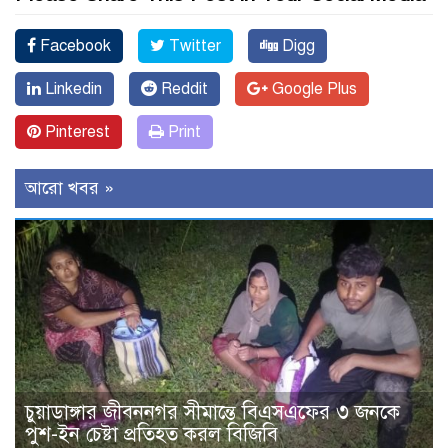
Facebook
Twitter
Digg
Linkedin
Reddit
Google Plus
Pinterest
Print
আরো খবর »
চুয়াডাঙ্গার জীবননগর সীমান্তে বিএসএফের ৩ জনকে
পুশ-ইন চেষ্টা প্রতিহত করল বিজিবি