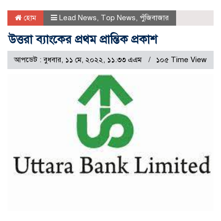
হোম
Lead News
,
Top News
,
পুঁজিবাজার
উত্তরা ব্যাংকের প্রথম প্রান্তিক প্রকাশ
আপডেট : বুধবার, ১১ মে, ২০২২, ১১.৩৩ এএম
১০৫ Time View