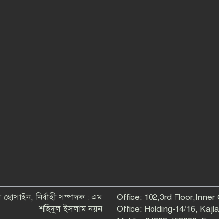
 হোসাইন, নির্বাহী সম্পাদক : এম
Office: 102,3rd Floor,Inner
শহিদুল ইসলাম নয়ন
Office: Holding-14/16, Kaj