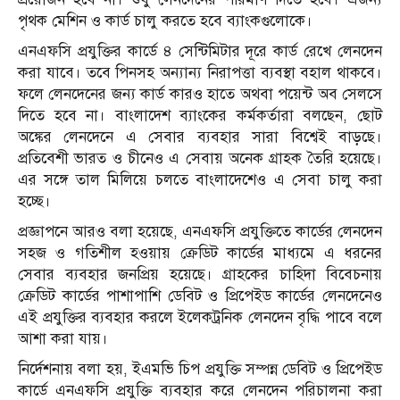
পৃথক মেশিন ও কার্ড চালু করতে হবে ব্যাংকগুলোকে।
এনএফসি প্রযুক্তির কার্ডে ৪ সেন্টিমিটার দূরে কার্ড রেখে লেনদেন
করা যাবে। তবে পিনসহ অন্যান্য নিরাপত্তা ব্যবস্থা বহাল থাকবে।
ফলে লেনদেনের জন্য কার্ড কারও হাতে অথবা পয়েন্ট অব সেলসে
দিতে হবে না। বাংলাদেশ ব্যাংকের কর্মকর্তারা বলছেন, ছোট
অঙ্কের লেনদেনে এ সেবার ব্যবহার সারা বিশ্বেই বাড়ছে।
প্রতিবেশী ভারত ও চীনেও এ সেবায় অনেক গ্রাহক তৈরি হয়েছে।
এর সঙ্গে তাল মিলিয়ে চলতে বাংলাদেশেও এ সেবা চালু করা
হচ্ছে।
প্রজ্ঞাপনে আরও বলা হয়েছে, এনএফসি প্রযুক্তিতে কার্ডের লেনদেন
সহজ ও গতিশীল হওয়ায় ক্রেডিট কার্ডের মাধ্যমে এ ধরনের
সেবার ব্যবহার জনপ্রিয় হয়েছে। গ্রাহকের চাহিদা বিবেচনায়
ক্রেডিট কার্ডের পাশাপাশি ডেবিট ও প্রিপেইড কার্ডের লেনদেনেও
এই প্রযুক্তির ব্যবহার করলে ইলেকট্রনিক লেনদেন বৃদ্ধি পাবে বলে
আশা করা যায়।
নির্দেশনায় বলা হয়, ইএমভি চিপ প্রযুক্তি সম্পন্ন ডেবিট ও প্রিপেইড
কার্ডে এনএফসি প্রযুক্তি ব্যবহার করে লেনদেন পরিচালনা করা