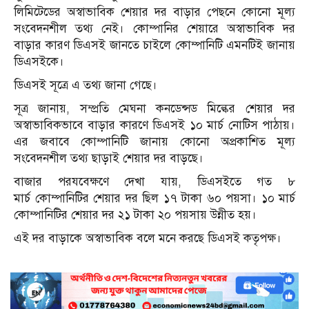
লিমিটেডের অস্বাভাবিক শেয়ার দর বাড়ার পেছনে কোনো মূল্য
সংবেদনশীল তথ্য নেই। কোম্পানির শেয়ারে অস্বাভাবিক দর
বাড়ার কারণ ডিএসই জানতে চাইলে কোম্পানিটি এমনটিই জানায়
ডিএসইকে।
ডিএসই সূত্রে এ তথ্য জানা গেছে।
সূত্র জানায়, সম্প্রতি মেঘনা কনডেন্সড মিল্কের শেয়ার দর
অস্বাভাবিকভাবে বাড়ার কারণে ডিএসই ১০ মার্চ নোটিস পাঠায়।
এর জবাবে কোম্পানিটি জানায় কোনো অপ্রকাশিত মূল্য
সংবেদনশীল তথ্য ছাড়াই শেয়ার দর বাড়ছে।
বাজার পর‌যবেক্ষণে দেখা যায়, ডিএসইতে গত ৮
মার্চ কোম্পানিটির শেয়ার দর ছিল ১৭ টাকা ৬০ পয়সা। ১০ মার্চ
কোম্পানিটির শেয়ার দর ২১ টাকা ২০ পয়সায় উন্নীত হয়।
এই দর বাড়াকে অস্বাভাবিক বলে মনে করছে ডিএসই কতৃপক্ষ।