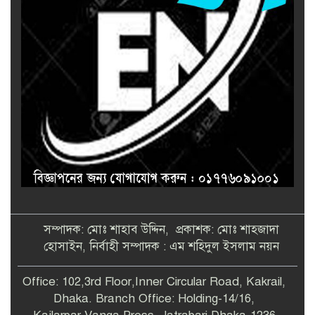
সম্পাদক: মোঃ শাহাব উদ্দিন, প্রকাশক: মোঃ শাহজাদা
হোসাইন, নির্বাহী সম্পাদক : এম শহিদুল ইসলাম নয়ন
Office: 102,3rd Floor,Inner Circular Road, Kakrail,
Dhaka. Branch Office: Holding-14/16,