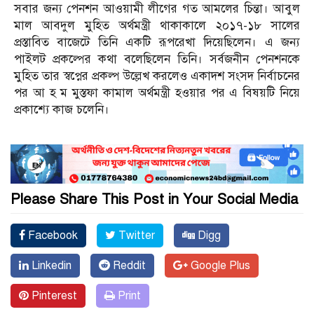
সবার জন্য পেনশন আওয়ামী লীগের গত আমলের চিন্তা। আবুল
মাল আবদুল মুহিত অর্থমন্ত্রী থাকাকালে ২০১৭-১৮ সালের
প্রস্তাবিত বাজেটে তিনি একটি রূপরেখা দিয়েছিলেন। এ জন্য
পাইলট প্রকল্পের কথা বলেছিলেন তিনি। সর্বজনীন পেনশনকে
মুহিত তার স্বপ্নের প্রকল্প উল্লেখ করলেও একাদশ সংসদ নির্বাচনের
পর আ হ ম মুস্তফা কামাল অর্থমন্ত্রী হওয়ার পর এ বিষয়টি নিয়ে
প্রকাশ্যে কাজ চলেনি।
Please Share This Post in Your Social Media
Facebook
Twitter
Digg
Linkedin
Reddit
Google Plus
Pinterest
Print