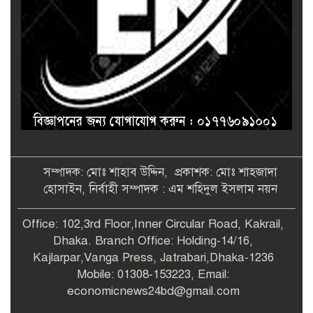
সম্পাদক: মোঃ শাহাব উদ্দিন, প্রকাশক: মোঃ শাহজাদা
হোসাইন, নির্বাহী সম্পাদক : এম শহিদুল ইসলাম নয়ন
Office: 102,3rd Floor,Inner Circular Road, Kakrail,
Dhaka. Branch Office: Holding-14/16,
Kajlarpar,Vanga Press, Jatrabari,Dhaka-1236
Mobile: 01308-153223, Email:
economicnews24bd@gmail.com