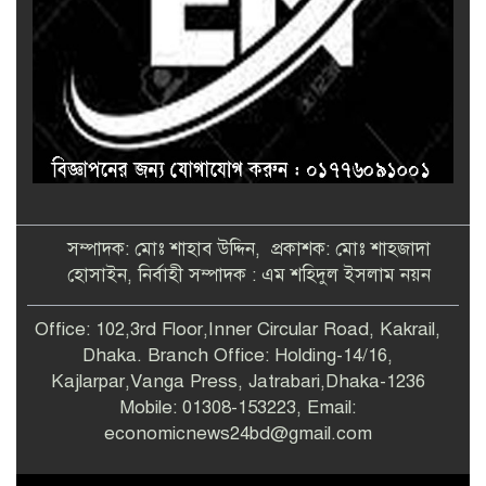
সম্পাদক: মোঃ শাহাব উদ্দিন, প্রকাশক: মোঃ শাহজাদা
হোসাইন, নির্বাহী সম্পাদক : এম শহিদুল ইসলাম নয়ন
Office: 102,3rd Floor,Inner Circular Road, Kakrail,
Dhaka. Branch Office: Holding-14/16,
Kajlarpar,Vanga Press, Jatrabari,Dhaka-1236
Mobile: 01308-153223, Email:
economicnews24bd@gmail.com