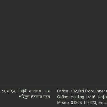
 হোসাইন, নির্বাহী সম্পাদক : এম
Office: 102,3rd Floor,Inner
শহিদুল ইসলাম নয়ন
Office: Holding-14/16, Kaj
Mobile: 01308-153223, Em