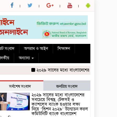
রেট সংবাদ
অপরাধ ও আইন
শিক্ষাঙ্গন
পাদকীয়
অন্যান্য
২০২৯ সালের মধ্যে বাংলাদেশের সবচেয়ে বিশ্বস্ত, টেক
সর্বশেষ সংবাদ
জনপ্রিয় সংবাদ
২০২৯ সালের মধ্যে বাংলাদেশের
সবচেয়ে বিশ্বস্ত, টেকসই ও
ক্যাশলেস ব্যাংক হওয়ার লক্ষ্য
নিয়ে ‘ভিশন ২০২৯’ উন্মোচন করল
কমিউনিটি ব্যাংক বাংলাদেশ