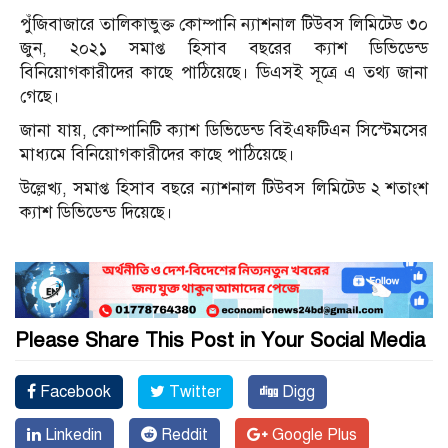
পুঁজিবাজারে তালিকাভুক্ত কোম্পানি ন্যাশনাল টিউবস লিমিটেড ৩০
জুন, ২০২১ সমাপ্ত হিসাব বছরের ক্যাশ ডিভিডেন্ড
বিনিয়োগকারীদের কাছে পাঠিয়েছে। ডিএসই সূত্রে এ তথ্য জানা
গেছে।
জানা যায়, কোম্পানিটি ক্যাশ ডিভিডেন্ড বিইএফটিএন সিস্টেমসের
মাধ্যমে বিনিয়োগকারীদের কাছে পাঠিয়েছে।
উল্লেখ্য, সমাপ্ত হিসাব বছরে ন্যাশনাল টিউবস লিমিটেড ২ শতাংশ
ক্যাশ ডিভিডেন্ড দিয়েছে।
Please Share This Post in Your Social Media
Facebook
Twitter
Digg
Linkedin
Reddit
Google Plus