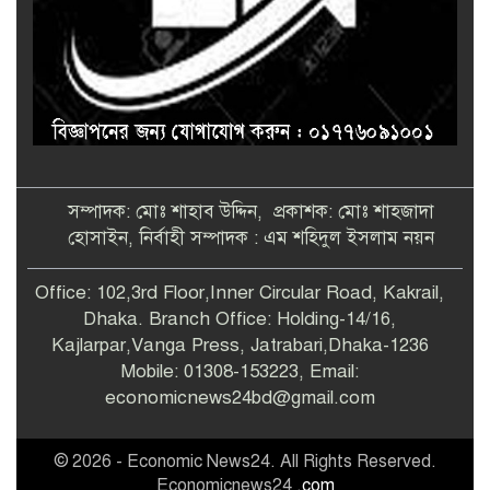
সম্পাদক: মোঃ শাহাব উদ্দিন, প্রকাশক: মোঃ শাহজাদা
হোসাইন, নির্বাহী সম্পাদক : এম শহিদুল ইসলাম নয়ন
Office: 102,3rd Floor,Inner Circular Road, Kakrail,
Dhaka. Branch Office: Holding-14/16,
Kajlarpar,Vanga Press, Jatrabari,Dhaka-1236
Mobile: 01308-153223, Email:
economicnews24bd@gmail.com
© 2026 - Economic News24. All Rights Reserved.
Economicnews24
.com