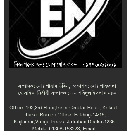
সম্পাদক: মোঃ শাহাব উদ্দিন, প্রকাশক: মোঃ শাহজাদা
হোসাইন, নির্বাহী সম্পাদক : এম শহিদুল ইসলাম নয়ন
Office: 102,3rd Floor,Inner Circular Road, Kakrail,
Dhaka. Branch Office: Holding-14/16,
Kajlarpar,Vanga Press, Jatrabari,Dhaka-1236
Mobile: 01308-153223, Email: