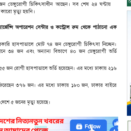
 জন ডেঙ্গুরোগী চিকিৎসাধীন আছেন। সব শেষ ২৪ ঘণ্টায়
ারো মৃত্যু হয়নি।
 ইমার্জেন্সি অপারেশন সেন্টার ও কন্ট্রোল রুম থেকে পাঠানো এক
সরকারি হাসপাতালে মোট ৭৪ জন ডেঙ্গুরোগী চিকিৎসা নিচ্ছেন।
নে ৩৪ জন এবং অন্যান্য বিভাগে ৪০ জন ডেঙ্গুরোগী ভর্তি
্ত ৪৫৫ জন রোগী হাসপাতালে ভর্তি হয়েছেন। এর মধ্যে ঢাকায় ২১৬
ড়ি ফিরেছেন ৩৭৬ জন। এর মধ্যে ঢাকায় ১৮০ জন, ঢাকার বাইরে
়ে দেশে ৫ জনের মৃত্যু হয়েছে।