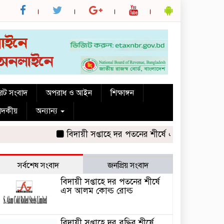
রেট সংবাদ
অপরাধ ও আইন
শিক্ষাঙ্গন
পাদকীয়
অন্যান্য
বিদায়ী সপ্তাহে দর পতনের শীর্ষে এস আলম কোল্ড রোল্ড
সর্বশেষ সংবাদ
জনপ্রিয় সংবাদ
বিদায়ী সপ্তাহে দর পতনের শীর্ষে
এস আলম কোল্ড রোল্ড
বিদায়ী সপ্তাহে দর বৃদ্ধির শীর্ষে