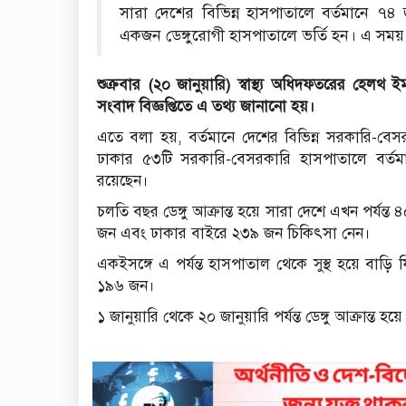
সারা দেশের বিভিন্ন হাসপাতালে বর্তমানে ৭৪
একজন ডেঙ্গুরোগী হাসপাতালে ভর্তি হন। এ সময় ক
শুক্রবার (২০ জানুয়ারি) স্বাস্থ্য অধিদফতরের হেলথ
সংবাদ বিজ্ঞপ্তিতে এ তথ্য জানানো হয়।
এতে বলা হয়, বর্তমানে দেশের বিভিন্ন সরকারি-বে
ঢাকার ৫৩টি সরকারি-বেসরকারি হাসপাতালে বর্তমা
রয়েছেন।
চলতি বছর ডেঙ্গু আক্রান্ত হয়ে সারা দেশে এখন পর্যন
জন এবং ঢাকার বাইরে ২৩৯ জন চিকিৎসা নেন।
একইসঙ্গে এ পর্যন্ত হাসপাতাল থেকে সুস্থ হয়ে বা
১৯৬ জন।
১ জানুয়ারি থেকে ২০ জানুয়ারি পর্যন্ত ডেঙ্গু আক্রান্ত হয