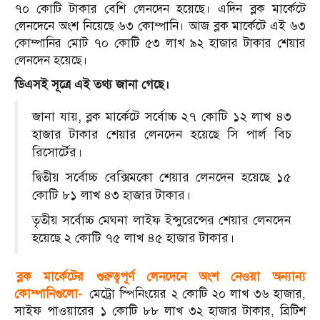
৭০ কোটি টাকার বেশি লেনদেন হয়েছে। এদিন ব্লক মার্কেটে
লেনদেনে অংশ নিয়েছে ৬৩ কোম্পানি। আজ ব্লক মার্কেটে এই ৬৩
কোম্পানির মোট ৭০ কোটি ৫৩ লাখ ৯২ হাজার টাকার শেয়ার
লেনদেন হয়েছে।
ডিএসই সূত্রে এই তথ্য জানা গেছে।
জানা যায়, ব্লক মার্কেটে সর্বোচ্চ ২৭ কোটি ১২ লাখ ৪৩
হাজার টাকার শেয়ার লেনদেন হয়েছে সি পার্ল বিচ
রিসোর্টের।
দ্বিতীয় সর্বোচ্চ বেক্সিমকো শেয়ার লেনদেন হয়েছে ১৫
কোটি ৮১ লাখ ৪৩ হাজার টাকার।
তৃতীয় সর্বোচ্চ মেঘনা লাইফ ইন্সুরেন্সের শেয়ার লেনদেন
হয়েছে ২ কোটি ৭৫ লাখ ৪৫ হাজার টাকার।
ব্লক মার্কেটের গুরুত্বপূর্ণ লেনদেনে অংশ নেওয়া অন্যান্য
কোম্পানিগুলো-
মেট্রো স্পিনিংয়ের ২ কোটি ২০ লাখ ৩৬ হাজার,
সাইফ পাওয়ারের ১ কোটি ৮৮ লাখ ৩২ হাজার টাকার, ব্রিটিশ