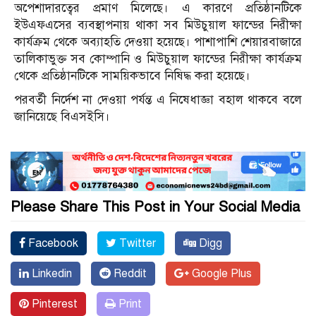
অপেশাদারত্বের প্রমাণ মিলেছে। এ কারণে প্রতিষ্ঠানটিকে
ইউএফএসের ব্যবস্থাপনায় থাকা সব মিউচুয়াল ফান্ডের নিরীক্ষা
কার্যক্রম থেকে অব্যাহতি দেওয়া হয়েছে। পাশাপাশি শেয়ারবাজারে
তালিকাভুক্ত সব কোম্পানি ও মিউচুয়াল ফান্ডের নিরীক্ষা কার্যক্রম
থেকে প্রতিষ্ঠানটিকে সাময়িকভাবে নিষিদ্ধ করা হয়েছে।
পরবর্তী নির্দেশ না দেওয়া পর্যন্ত এ নিষেধাজ্ঞা বহাল থাকবে বলে
জানিয়েছে বিএসইসি।
Please Share This Post in Your Social Media
Facebook
Twitter
Digg
Linkedin
Reddit
Google Plus
Pinterest
Print