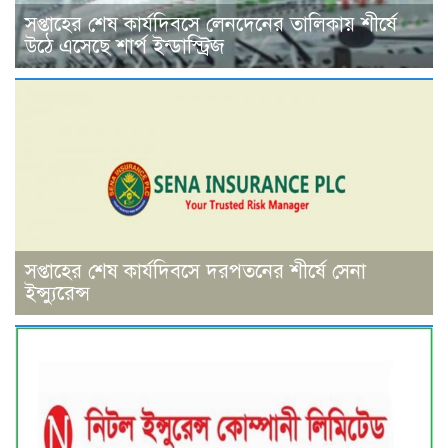
সপ্তাহের শেষ কার্যদিবসে লেনদেনের তালিকায় শীর্ষে
উঠে এসেছে শার্প ইন্ডাস্ট্রিজ
সপ্তাহের শেষ কার্যদিবসে দরপতনের শীর্ষে সেনা
ইন্স্যুরেন্স