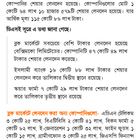
কোম্পানির শেয়ার লেনদেন হয়েছে। কোম্পানিগুলোর মোট ১
কোটি ৬৪ লাখ ১০ হাজার ৫৭৯টি শেয়ার লেনদেন হয়েছে। যার
আর্থিক মূল্য ১১৫ কোটি ৮৬ লাখ টাকা।
ডিএসই সূত্রে এ তথ্য জানা গেছে।
ব্লক মার্কেটে সবচেয়ে বেশি টাকার লেনদেন হয়েছে
বেক্সিমকো লিমিটেডের। কোম্পানিটি ৪৭ কোটি ৪৯ লাখ
টাকার শেয়ার লেনদেন করেছে।
ইসলামী ব্যাংক ১৬ কোটি ৮৮ লাখ টাকার শেয়ার
লেনদেন করে তালিকার দ্বিতীয় স্থানে রয়েছে।
স্কয়ার ফার্মা ৭ কোটি ২৯ লাখ টাকার শেয়ার লেনদেন
করে তালিকার তৃতীয় স্থানে রয়েছে
ব্লক মার্কেটে লেনদেন করা অন্য কোম্পানিগুলো-
এডিএন টেলিকম
৩ কোটি ২৫ লাখ, বিএটিবিসি ২ কোটি ৪১ লাখ, বিকন ফার্মা ৫
কোটি ৮২ লাখ, ই-জেনারেশন ১ কোটি ৩২ লাখ, ফাইন ফুডস ১
কোটি ১৫ লাখ, গ্রামীণফোন ৩ কোটি ২৫ লাখ, জিএসপি ফিন্যান্স