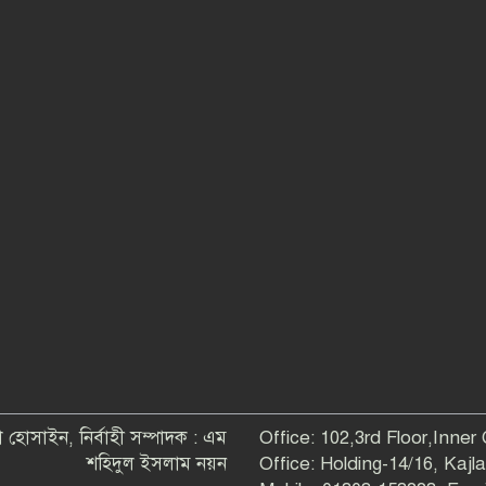
 হোসাইন, নির্বাহী সম্পাদক : এম
Office: 102,3rd Floor,Inner
শহিদুল ইসলাম নয়ন
Office: Holding-14/16, Kaj