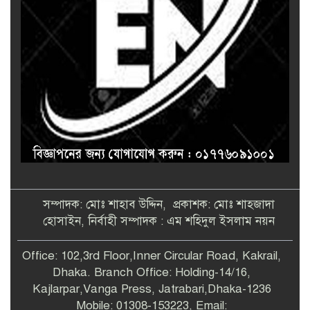
সম্পাদক: মোঃ শাহাব উদ্দিন, প্রকাশক: মোঃ শাহজাদা
হোসাইন, নির্বাহী সম্পাদক : এম শহিদুল ইসলাম নয়ন
Office: 102,3rd Floor,Inner Circular Road, Kakrail,
Dhaka. Branch Office: Holding-14/16,
Kajlarpar,Vanga Press, Jatrabari,Dhaka-1236
Mobile: 01308-153223, Email: