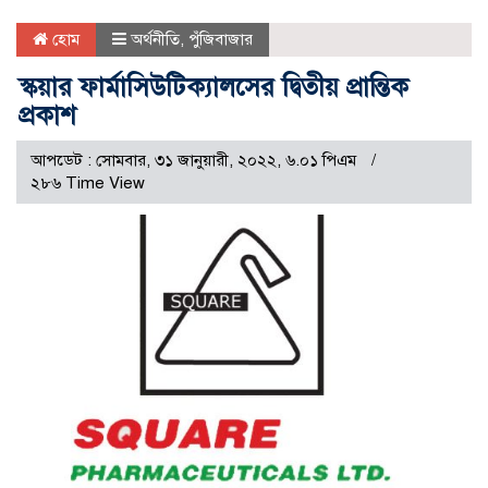
হোম
অর্থনীতি
,
পুঁজিবাজার
স্কয়ার ফার্মাসিউটিক্যালসের দ্বিতীয় প্রান্তিক
প্রকাশ
আপডেট : সোমবার, ৩১ জানুয়ারী, ২০২২, ৬.০১ পিএম
২৮৬ Time View