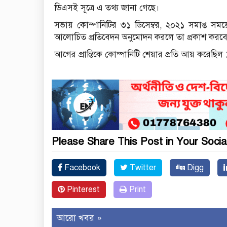
ডিএসই সূত্রে এ তথ্য জানা গেছে।
সভায় কোম্পানিটির ৩১ ডিসেম্বর, ২০২১ সমাপ্ত সময়
আলোচিত প্রতিবেদন অনুমোদন করলে তা প্রকাশ করবে 
আগের প্রান্তিকে কোম্পানিটি শেয়ার প্রতি আয় করেছিল
Please Share This Post in Your Socia
Facebook
Twitter
Digg
Pinterest
Print
আরো খবর »