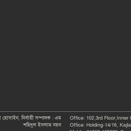
 হোসাইন, নির্বাহী সম্পাদক : এম
Office: 102,3rd Floor,Inner
শহিদুল ইসলাম নয়ন
Office: Holding-14/16, Kaj