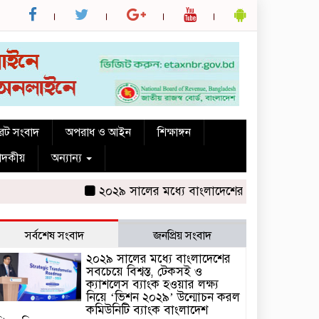
রেট সংবাদ
অপরাধ ও আইন
শিক্ষাঙ্গন
পাদকীয়
অন্যান্য
২০২৯ সালের মধ্যে বাংলাদেশের সবচেয়ে বিশ্বস্ত, টেক
সর্বশেষ সংবাদ
জনপ্রিয় সংবাদ
২০২৯ সালের মধ্যে বাংলাদেশের
সবচেয়ে বিশ্বস্ত, টেকসই ও
ক্যাশলেস ব্যাংক হওয়ার লক্ষ্য
নিয়ে ‘ভিশন ২০২৯’ উন্মোচন করল
কমিউনিটি ব্যাংক বাংলাদেশ