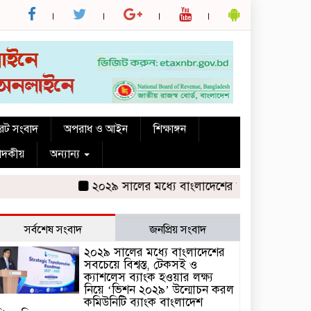
রেট সংবাদ
অপরাধ ও আইন
শিক্ষাঙ্গন
পাদকীয়
অন্যান্য
২০২৯ সালের মধ্যে বাংলাদেশের সবচেয়ে বিশ্বস্ত, টেকস
সর্বশেষ সংবাদ
জনপ্রিয় সংবাদ
২০২৯ সালের মধ্যে বাংলাদেশের
সবচেয়ে বিশ্বস্ত, টেকসই ও
ক্যাশলেস ব্যাংক হওয়ার লক্ষ্য
নিয়ে ‘ভিশন ২০২৯’ উন্মোচন করল
কমিউনিটি ব্যাংক বাংলাদেশ