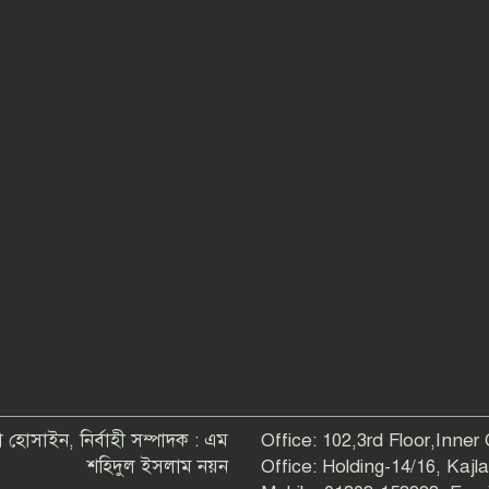
 হোসাইন, নির্বাহী সম্পাদক : এম
Office: 102,3rd Floor,Inner
শহিদুল ইসলাম নয়ন
Office: Holding-14/16, Kaj