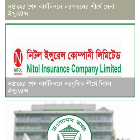
সপ্তাহের শেষ কার্যদিবসে দরপতনের শীর্ষে সেনা
ইন্স্যুরেন্স
সপ্তাহের শেষ কার্যদিবসে দরবৃদ্ধির শীর্ষে নিটল
ইন্স্যুরেন্স