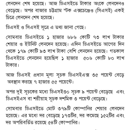
লেনদেন শেষ হয়েছে। আজ ডিএসইতে টাকার অংকে লেনদেনও
বেড়েছে। অপর বাজার চট্টগ্রাম স্টক এক্সচেঞ্জেও (সিএসই) একই
চিত্রে লেনদেন শেষ হয়েছে।
ডিএসই ও সিএসই সূত্রে এ তথ্য জানা গেছে।
সোমবার ডিএসইতে ১ হাজার ৬৮৬ কোটি ৭৩ লাখ টাকার
শেয়ার ও ইউনিট লেনদেন হয়েছে। এদিন ডিএসইতে আগের দিন
থেকে ১৭৯ কোটি ৯৩ লাখ টাকা বেশি লেনদেন হয়েছে। গতকাল
ডিএসইতে লেনদেন হয়েছিল ১ হাজার ৫০৬ কোটি ৮০ লাখ
টাকার।
আজ ডিএসই প্রধান মূল্য সূচক ডিএসইএক্স ৩৫ পয়েন্ট বেড়ে
অবস্থান করছে ৭ হাজার ৫৫ পয়েন্টে।
অপর দুই সূচকের মধ্যে ডিএসই৩০ সূচক ৯ পয়েন্ট বেড়েছে এবং
ডিএসইএস বা শরীয়াহ সূচক দশমিক ৩ পয়েন্ট বেড়েছে।
সোমবার ডিএসইতে মোট ৩৭৯টি কোম্পানির শেয়ার লেনদেন
হয়েছে। এর মধ্যে দর বেড়েছে ১৭৩টির, দর কমেছে ১৫২টির এবং
দর অপরিবর্তিত রয়েছে ৫৪টি কোম্পানির।