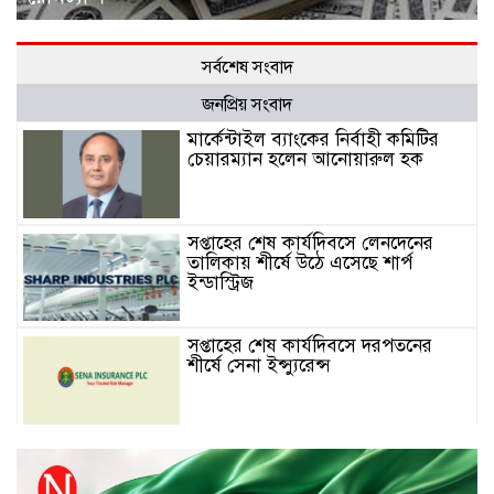
সর্বশেষ সংবাদ
জনপ্রিয় সংবাদ
মার্কেন্টাইল ব্যাংকের নির্বাহী কমিটির
চেয়ারম্যান হলেন আনোয়ারুল হক
সপ্তাহের শেষ কার্যদিবসে লেনদেনের
তালিকায় শীর্ষে উঠে এসেছে শার্প
ইন্ডাস্ট্রিজ
সপ্তাহের শেষ কার্যদিবসে দরপতনের
শীর্ষে সেনা ইন্স্যুরেন্স
সপ্তাহের শেষ কার্যদিবসে দরবৃদ্ধির শীর্ষে
নিটল ইন্স্যুরেন্স